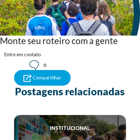
Monte seu roteiro com a gente
Entre em contato
0
Compartilhar
Postagens relacionadas
INSTITUCIONAL