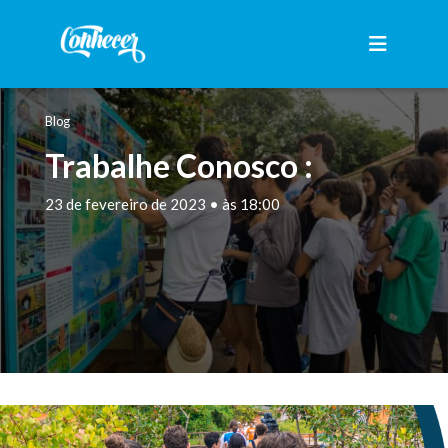
Blog
Trabalhe Conosco :
23 de fevereiro de 2023 • às 18:00