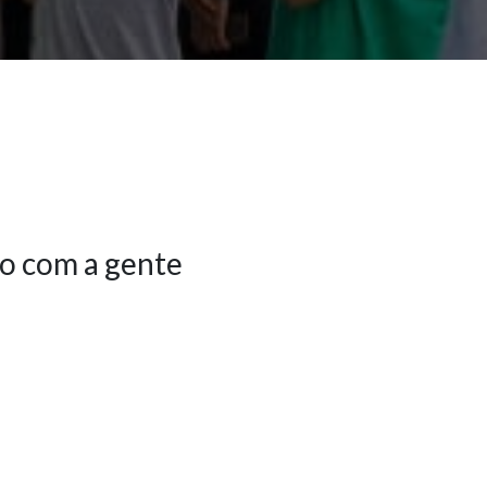
o com a gente