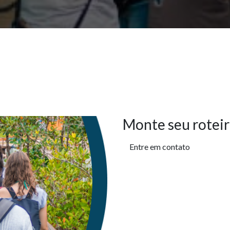
Monte seu roteir
Entre em contato