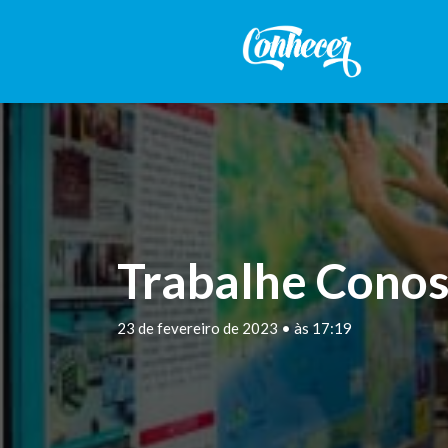
Trabalhe Conos
23 de fevereiro de 2023 • às 17:19