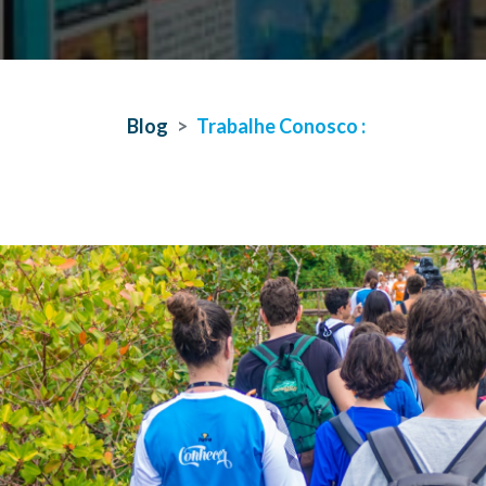
Blog
Trabalhe Conosco :