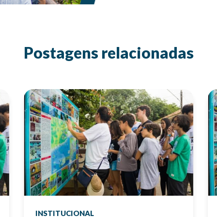
Postagens relacionadas
INSTITUCIONAL