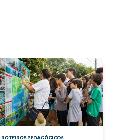
ROTEIROS PEDAGÓGICOS