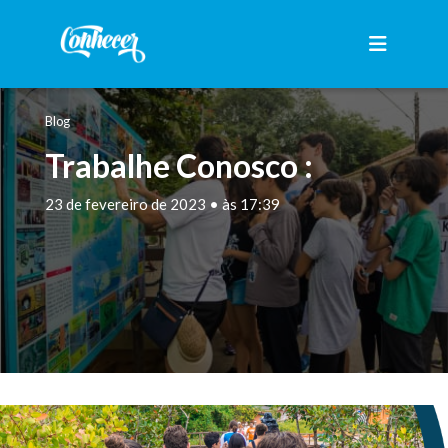
Blog
Trabalhe Conosco :
23 de fevereiro de 2023 • às 17:39