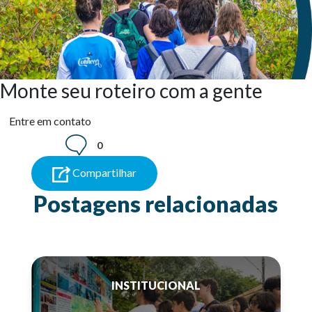
Monte seu roteiro com a gente
Entre em contato
0
Compartilhar
Postagens relacionadas
INSTITUCIONAL