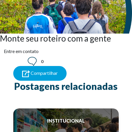
Monte seu roteiro com a gente
Entre em contato
0
Compartilhar
Postagens relacionadas
INSTITUCIONAL