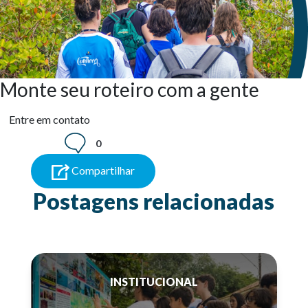
Monte seu roteiro com a gente
Entre em contato
0
Compartilhar
Postagens relacionadas
INSTITUCIONAL