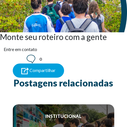
Monte seu roteiro com a gente
Entre em contato
0
Compartilhar
Postagens relacionadas
INSTITUCIONAL