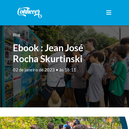
Blog
Ebook : Jean José
Rocha Skurtinski
02 de janeiro de 2023 • às 16:11