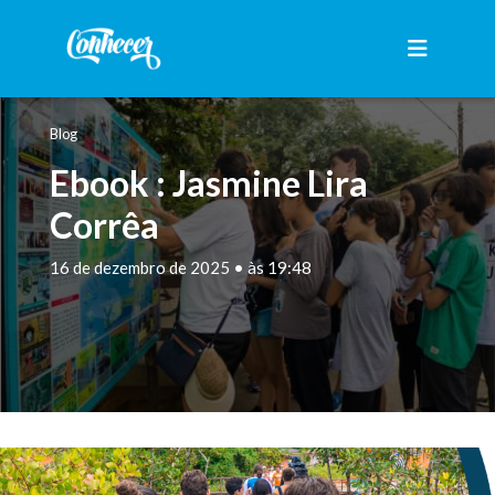
Blog
Ebook : Jasmine Lira
Corrêa
16 de dezembro de 2025 • às 19:48