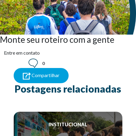
Monte seu roteiro com a gente
Entre em contato
0
Compartilhar
Postagens relacionadas
INSTITUCIONAL