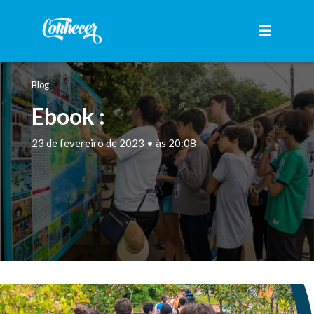
Blog
Ebook :
23 de fevereiro de 2023 • às 20:08