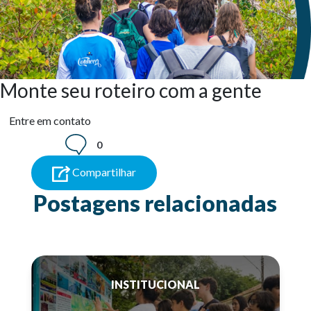
Monte seu roteiro com a gente
Entre em contato
0
Compartilhar
Postagens relacionadas
INSTITUCIONAL