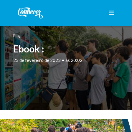
Blog
Ebook :
23 de fevereiro de 2023 • às 20:02