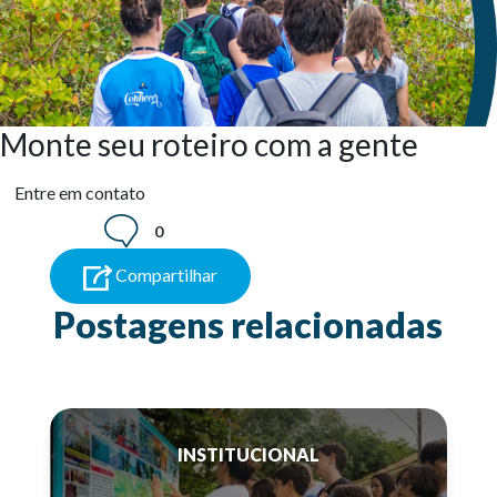
Monte seu roteiro com a gente
Entre em contato
0
Compartilhar
Postagens relacionadas
INSTITUCIONAL