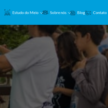
Contato
Estudo do Meio
Sobre nós
Blog