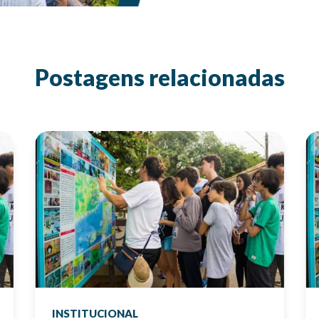
Postagens relacionadas
INSTITUCIONAL