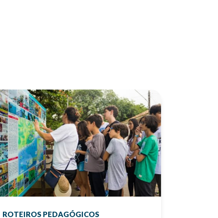
ROTEIROS PEDAGÓGICOS