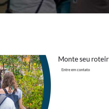
Monte seu roteir
Entre em contato