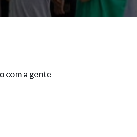
o com a gente