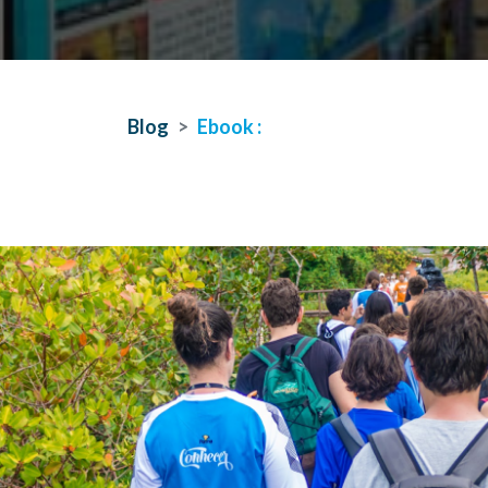
Blog
Ebook :