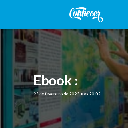
Ebook :
23 de fevereiro de 2023 • às 20:02