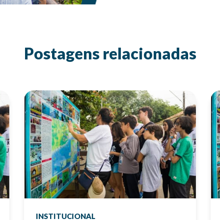
Postagens relacionadas
INSTITUCIONAL