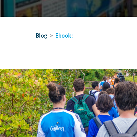
Blog
Ebook :