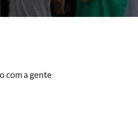
o com a gente