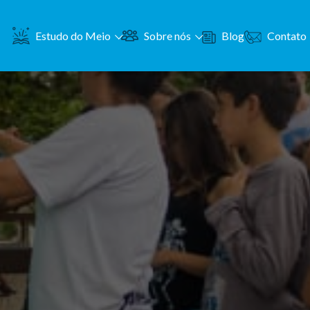
Contato
Estudo do Meio
Sobre nós
Blog