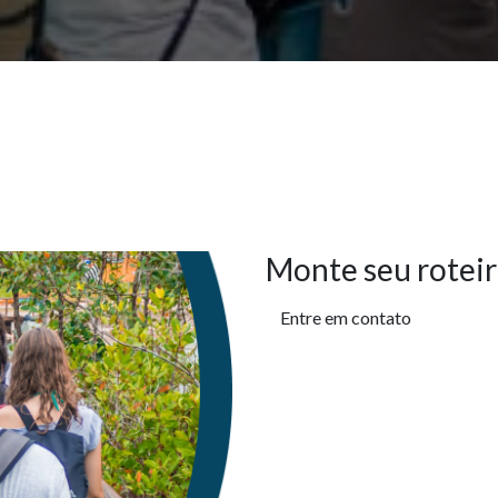
Monte seu roteir
Entre em contato