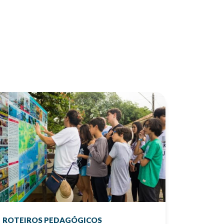
ROTEIROS PEDAGÓGICOS