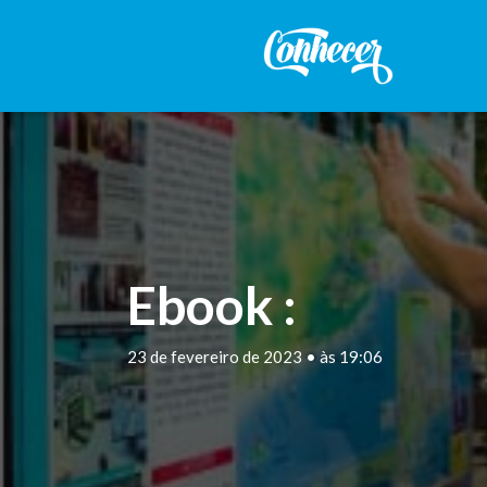
Ebook :
23 de fevereiro de 2023 • às 19:06