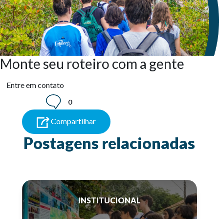
Monte seu roteiro com a gente
Entre em contato
0
Compartilhar
Postagens relacionadas
INSTITUCIONAL