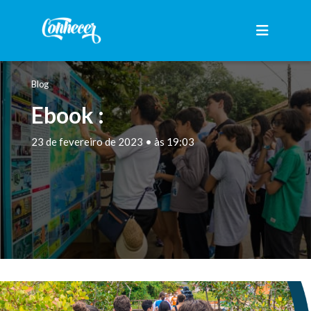
Blog
Ebook :
23 de fevereiro de 2023 • às 19:03