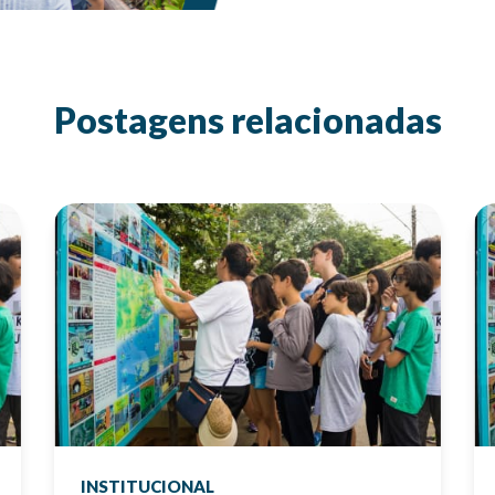
Postagens relacionadas
INSTITUCIONAL