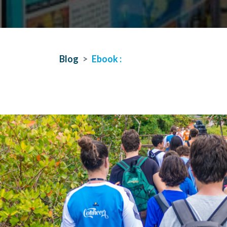
Blog
Ebook :