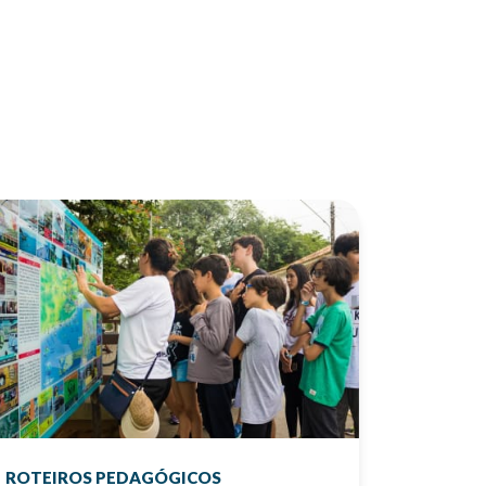
ROTEIROS PEDAGÓGICOS