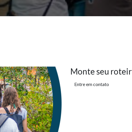
Monte seu roteir
Entre em contato