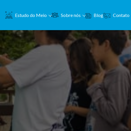
Contato
Estudo do Meio
Sobre nós
Blog