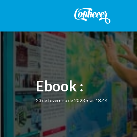
Ebook :
23 de fevereiro de 2023 • às 18:44