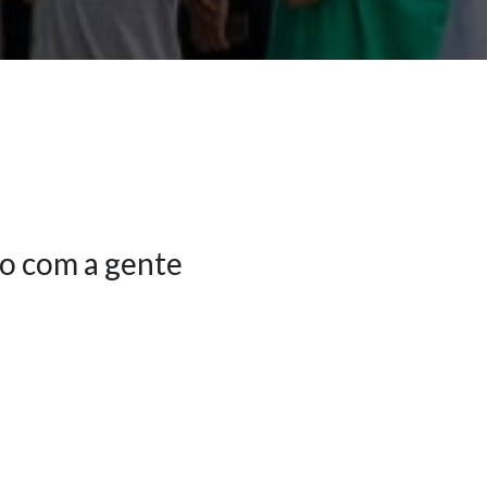
o com a gente