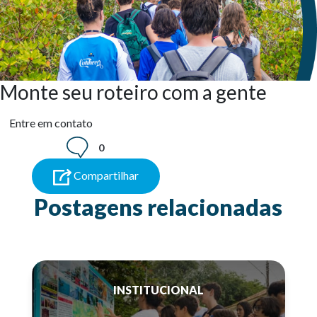
Monte seu roteiro com a gente
Entre em contato
0
Compartilhar
Postagens relacionadas
INSTITUCIONAL