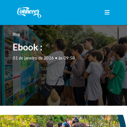
Blog
Ebook :
01 de janeiro de 2026 • às 09:58