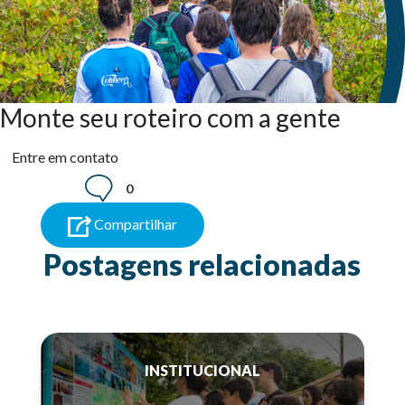
Monte seu roteiro com a gente
Entre em contato
0
Compartilhar
Postagens relacionadas
INSTITUCIONAL