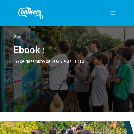
Blog
Ebook :
16 de dezembro de 2025 • às 18:10