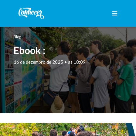
Blog
Ebook :
16 de dezembro de 2025 • às 18:09