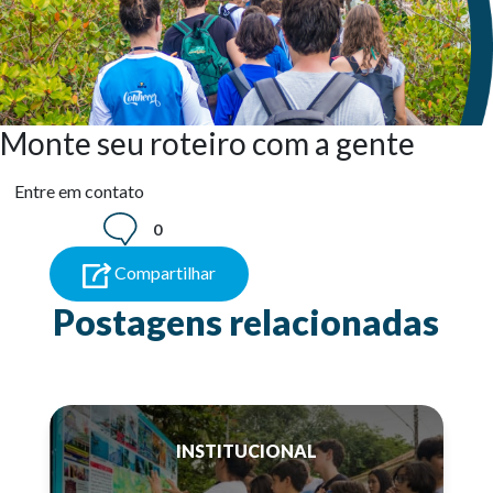
Monte seu roteiro com a gente
Entre em contato
0
Compartilhar
Postagens relacionadas
INSTITUCIONAL