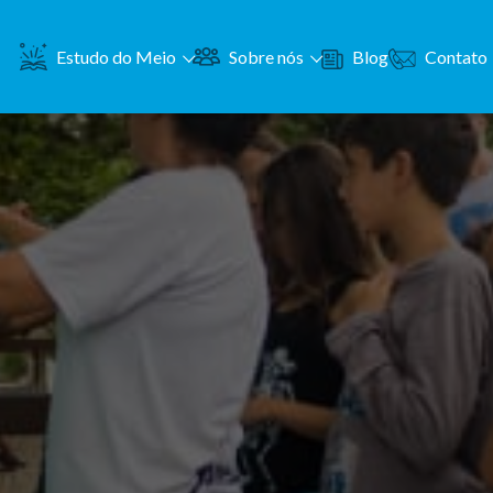
Contato
Estudo do Meio
Sobre nós
Blog