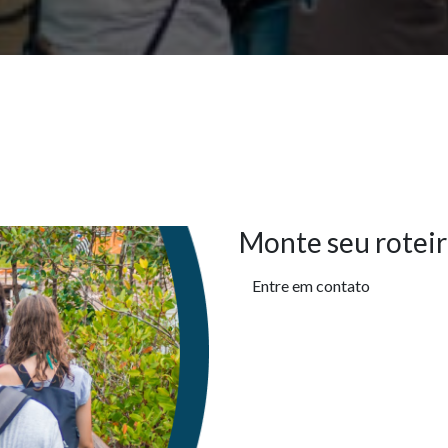
Monte seu roteir
Entre em contato