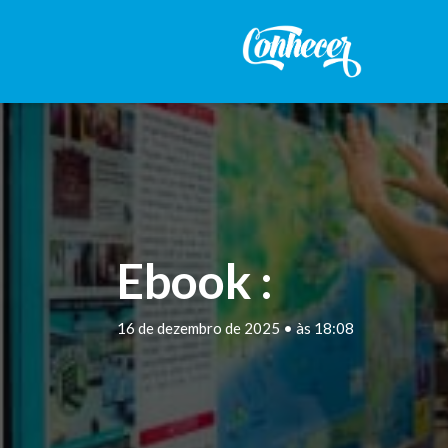
Ebook :
16 de dezembro de 2025 • às 18:08