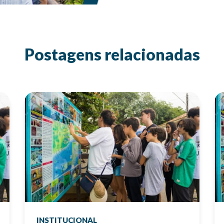
Postagens relacionadas
INSTITUCIONAL