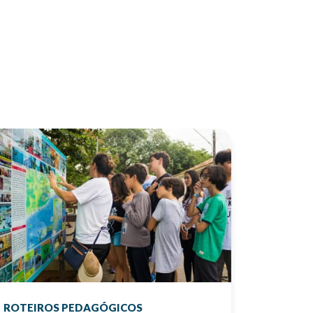
ROTEIROS PEDAGÓGICOS