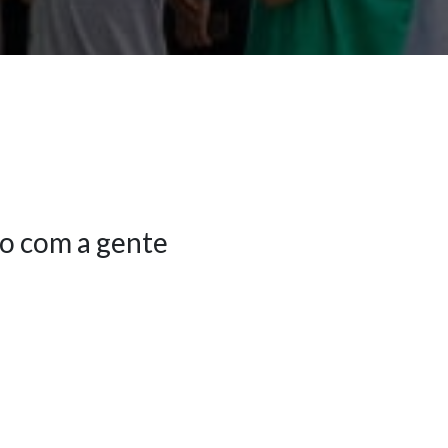
o com a gente