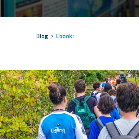
Blog
Ebook :