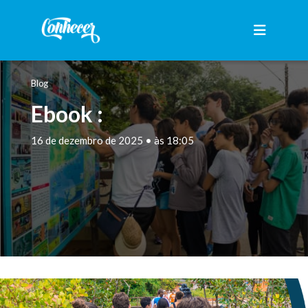
Blog
Ebook :
16 de dezembro de 2025 • às 18:05