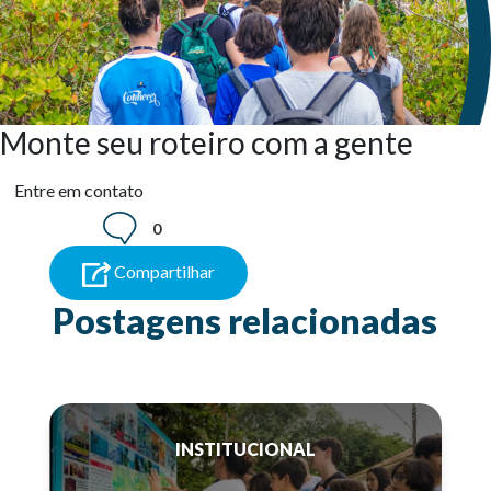
Monte seu roteiro com a gente
Entre em contato
0
Compartilhar
Postagens relacionadas
INSTITUCIONAL