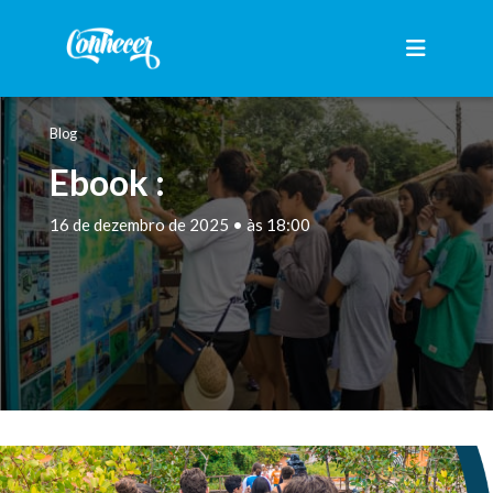
Blog
Ebook :
16 de dezembro de 2025 • às 18:00