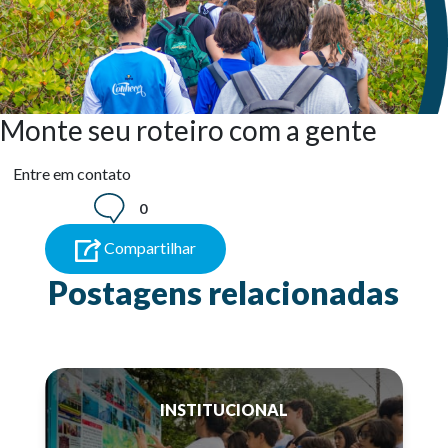
Monte seu roteiro com a gente
Entre em contato
0
Compartilhar
Postagens relacionadas
INSTITUCIONAL