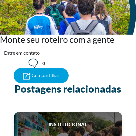
Monte seu roteiro com a gente
Entre em contato
0
Compartilhar
Postagens relacionadas
INSTITUCIONAL