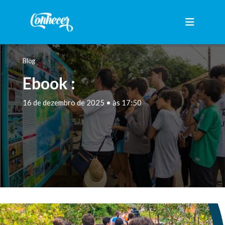
Blog
Ebook :
16 de dezembro de 2025 • às 17:50