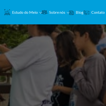
Contato
Estudo do Meio
Sobre nós
Blog