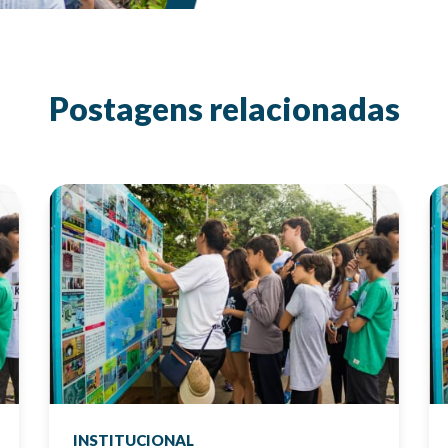
Postagens relacionadas
INSTITUCIONAL