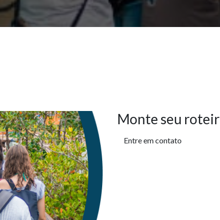
Monte seu roteir
Entre em contato