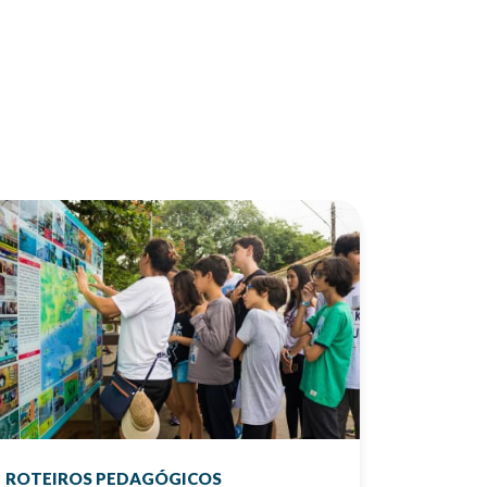
ROTEIROS PEDAGÓGICOS