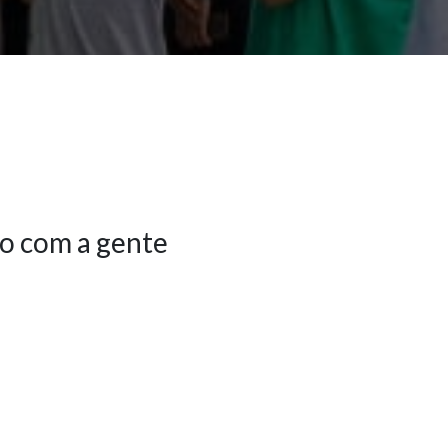
o com a gente