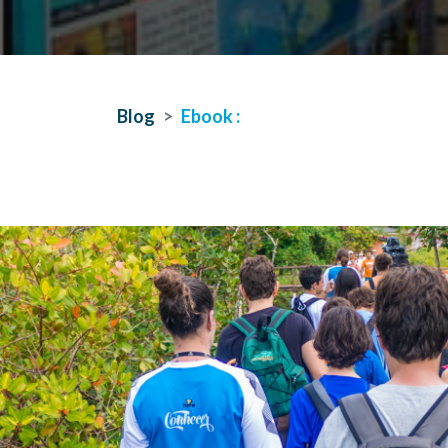
Blog
Ebook :