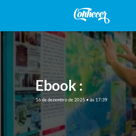
Ebook :
16 de dezembro de 2025 • às 17:39