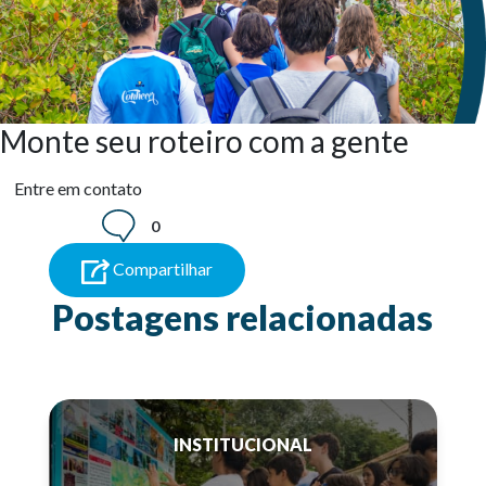
Monte seu roteiro com a gente
Entre em contato
0
Compartilhar
Postagens relacionadas
INSTITUCIONAL