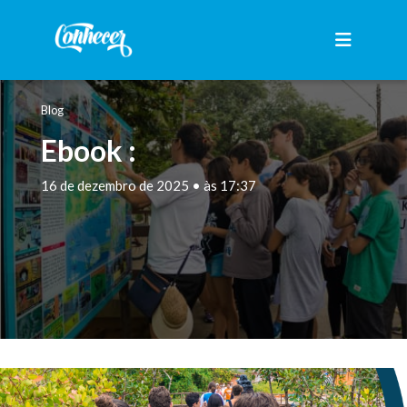
Blog
Ebook :
16 de dezembro de 2025 • às 17:37