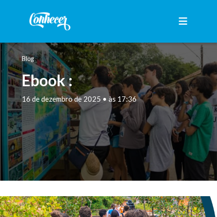
Blog
Ebook :
16 de dezembro de 2025 • às 17:36