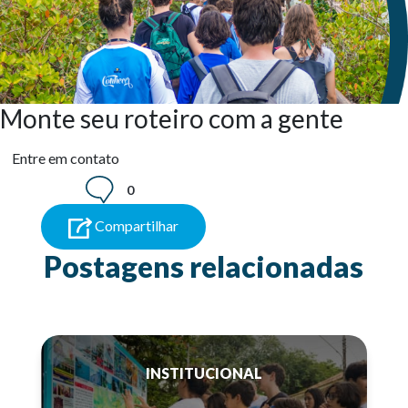
Monte seu roteiro com a gente
Entre em contato
0
Compartilhar
Postagens relacionadas
INSTITUCIONAL