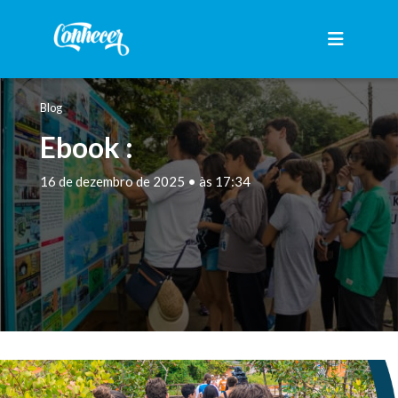
Blog
Ebook :
16 de dezembro de 2025 • às 17:34