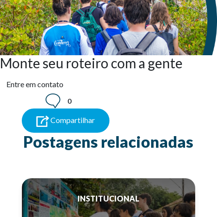
Monte seu roteiro com a gente
Entre em contato
0
Compartilhar
Postagens relacionadas
INSTITUCIONAL