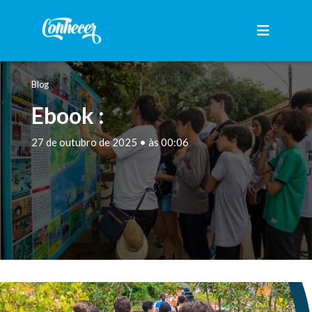
Blog
Ebook :
27 de outubro de 2025 • às 00:06