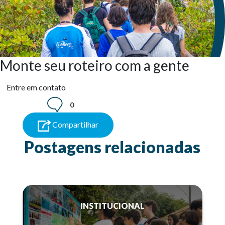
Monte seu roteiro com a gente
Entre em contato
0
Compartilhar
Postagens relacionadas
INSTITUCIONAL