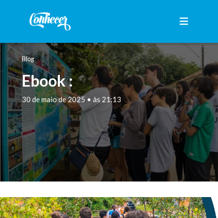
Blog
Ebook :
30 de maio de 2025 • às 21:13