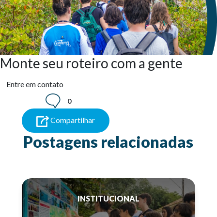
Monte seu roteiro com a gente
Entre em contato
0
Compartilhar
Postagens relacionadas
INSTITUCIONAL