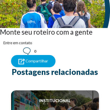
Monte seu roteiro com a gente
Entre em contato
0
Compartilhar
Postagens relacionadas
INSTITUCIONAL