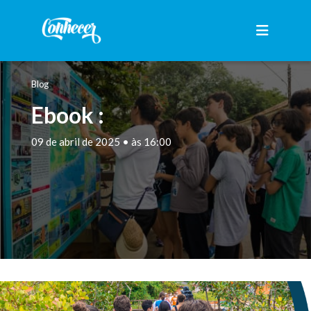
Blog
Ebook :
09 de abril de 2025 • às 16:00