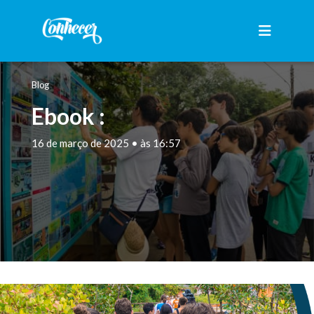
Blog
Ebook :
16 de março de 2025 • às 16:57