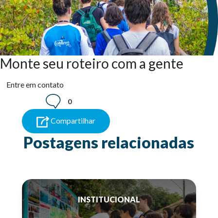
Monte seu roteiro com a gente
Entre em contato
0
Compartilhar
Postagens relacionadas
INSTITUCIONAL