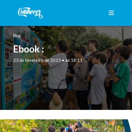
Blog
Ebook :
23 de fevereiro de 2023 • às 18:11