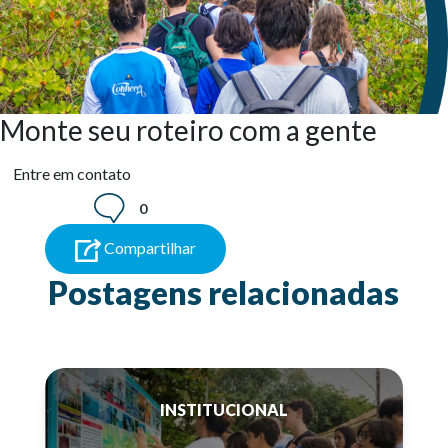
Monte seu roteiro com a gente
Entre em contato
0
Compartilhar
Postagens relacionadas
INSTITUCIONAL