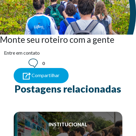
Monte seu roteiro com a gente
Entre em contato
0
Compartilhar
Postagens relacionadas
INSTITUCIONAL