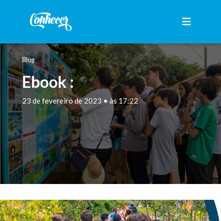
Blog
Ebook :
23 de fevereiro de 2023 • às 17:22