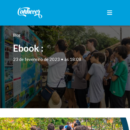
Blog
Ebook :
23 de fevereiro de 2023 • às 18:08