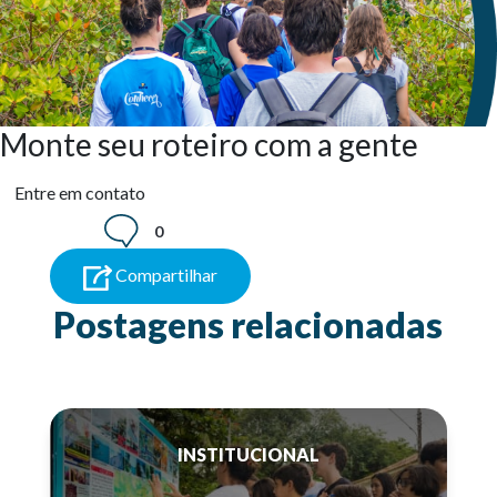
Monte seu roteiro com a gente
Entre em contato
0
Compartilhar
Postagens relacionadas
INSTITUCIONAL