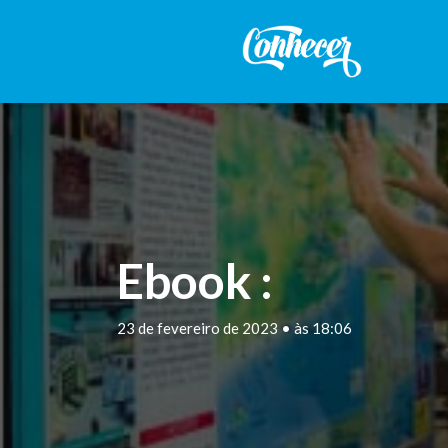
Ebook :
23 de fevereiro de 2023 • às 18:06