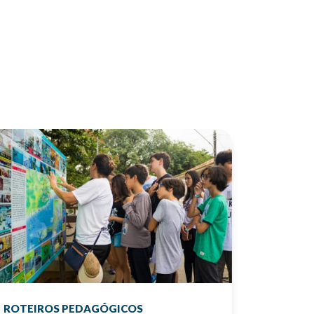
ROTEIROS PEDAGÓGICOS