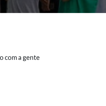
o com a gente