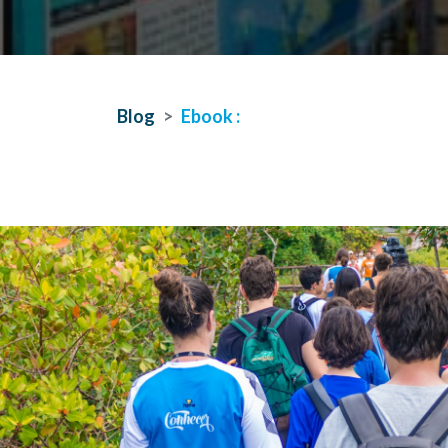
Blog
Ebook :