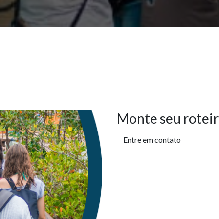
Monte seu roteir
Entre em contato