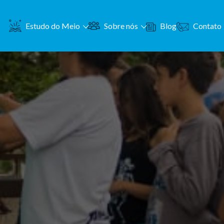
Contato
Estudo do Meio
Sobre nós
Blog