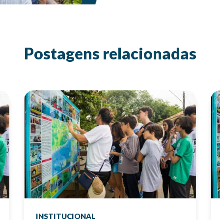
Postagens relacionadas
INSTITUCIONAL