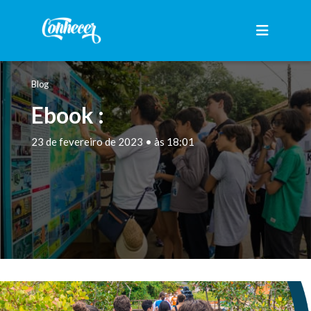
Blog
Ebook :
23 de fevereiro de 2023 • às 18:01