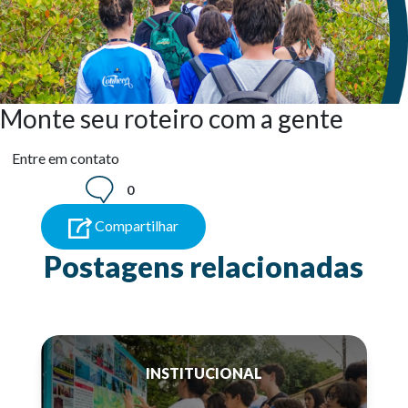
Monte seu roteiro com a gente
Entre em contato
0
Compartilhar
Postagens relacionadas
INSTITUCIONAL