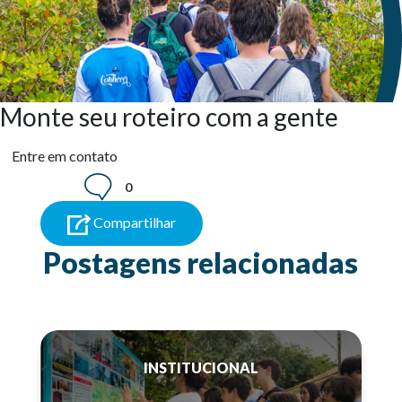
Monte seu roteiro com a gente
Entre em contato
0
Compartilhar
Postagens relacionadas
INSTITUCIONAL