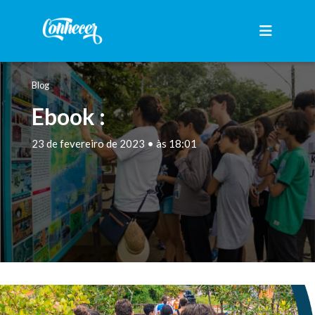
Blog
Ebook :
23 de fevereiro de 2023 • às 18:01