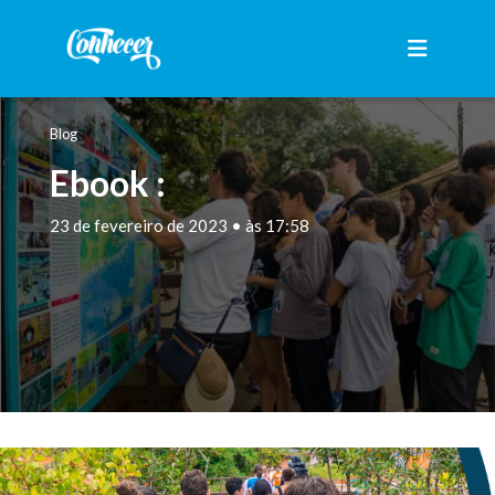
Blog
Ebook :
23 de fevereiro de 2023 • às 17:58