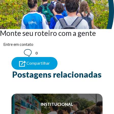
Monte seu roteiro com a gente
Entre em contato
0
Compartilhar
Postagens relacionadas
INSTITUCIONAL