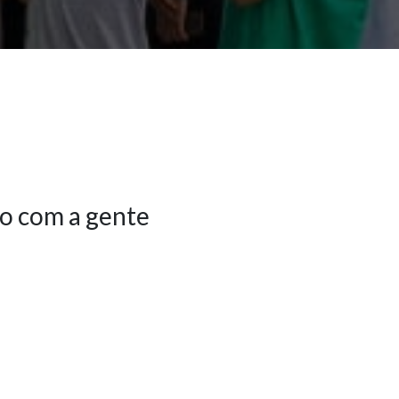
o com a gente