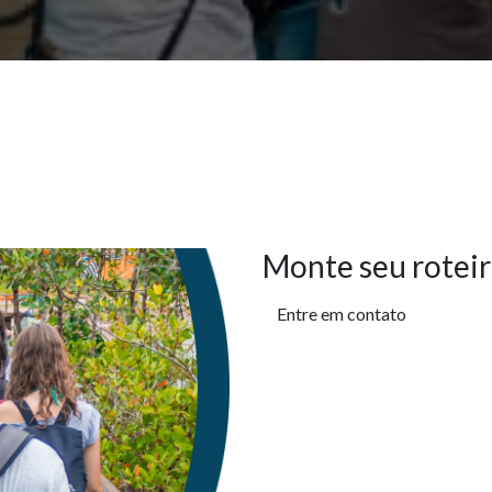
Monte seu roteir
Entre em contato