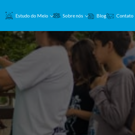
Contato
Estudo do Meio
Sobre nós
Blog