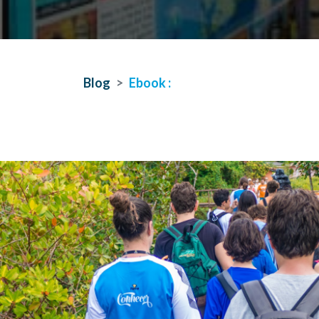
Blog
Ebook :