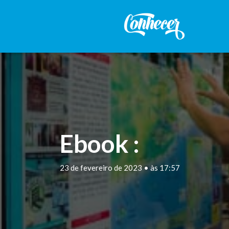
Ebook :
23 de fevereiro de 2023 • às 17:57