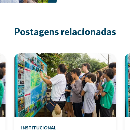
Postagens relacionadas
INSTITUCIONAL