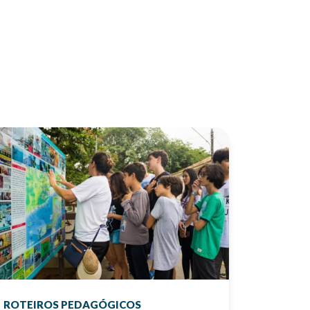
ROTEIROS PEDAGÓGICOS