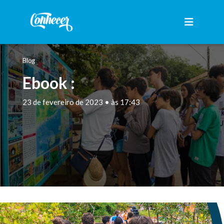
Blog
Ebook :
23 de fevereiro de 2023 • às 17:43