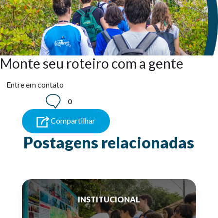
Monte seu roteiro com a gente
Entre em contato
0
Compartilhar
Postagens relacionadas
INSTITUCIONAL