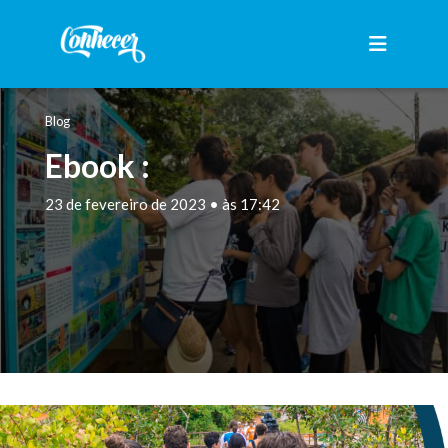
Blog
Ebook :
23 de fevereiro de 2023 • às 17:42