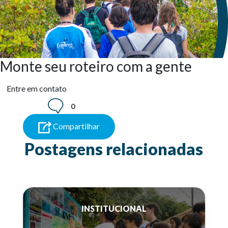
Monte seu roteiro com a gente
Entre em contato
0
Compartilhar
Postagens relacionadas
INSTITUCIONAL