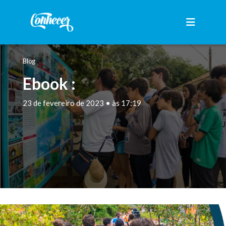
Blog
Ebook :
23 de fevereiro de 2023 • às 17:19