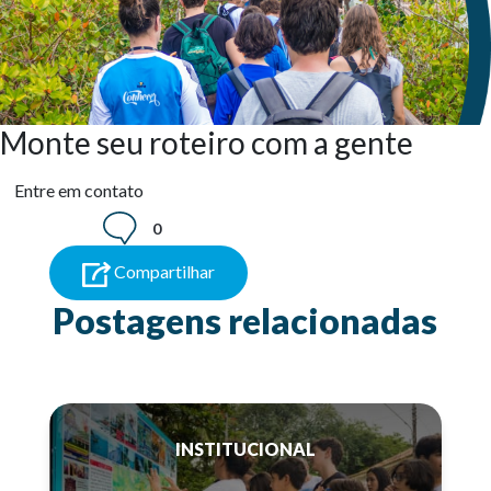
Monte seu roteiro com a gente
Entre em contato
0
Compartilhar
Postagens relacionadas
INSTITUCIONAL