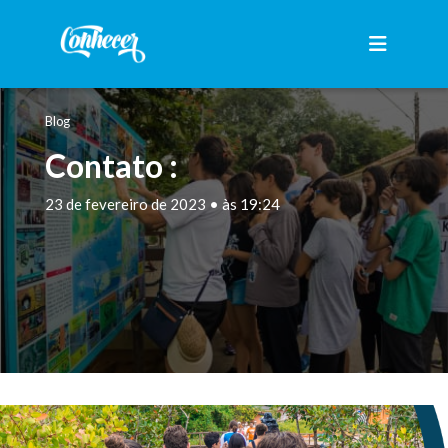
Blog
Contato :
23 de fevereiro de 2023 • às 19:24