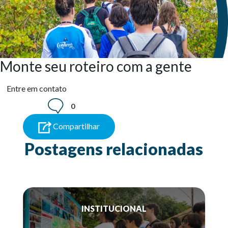
Monte seu roteiro com a gente
Entre em contato
0
Compartilhar
Postagens relacionadas
INSTITUCIONAL