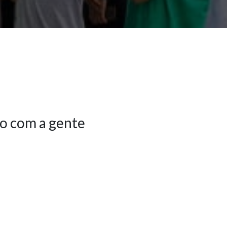
o com a gente