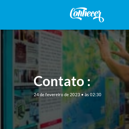
Contato :
24 de fevereiro de 2023 • às 02:30