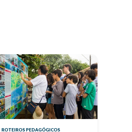
ROTEIROS PEDAGÓGICOS