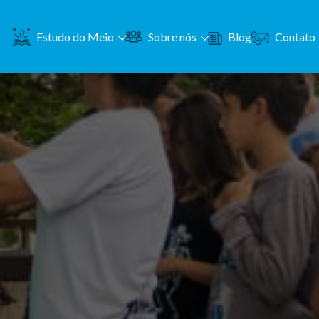
Contato
Estudo do Meio
Sobre nós
Blog