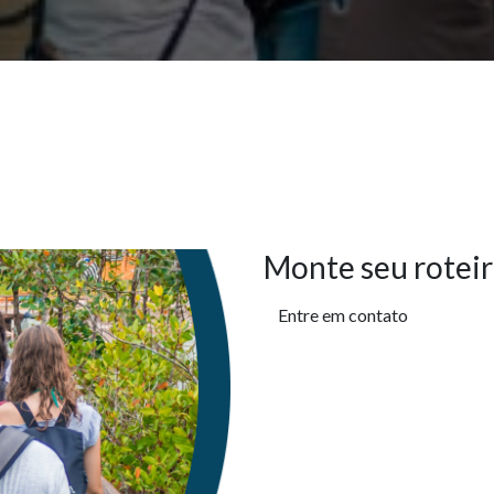
Monte seu roteir
Entre em contato