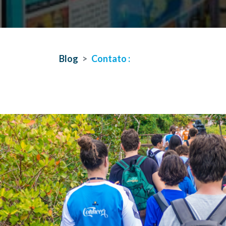
Blog
Contato :