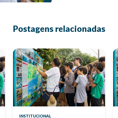
Postagens relacionadas
INSTITUCIONAL