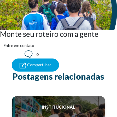
Monte seu roteiro com a gente
Entre em contato
0
Compartilhar
Postagens relacionadas
INSTITUCIONAL