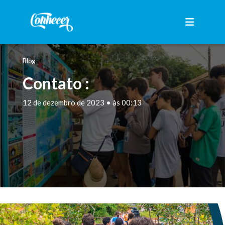
Blog
Contato :
12 de dezembro de 2023 • às 00:13