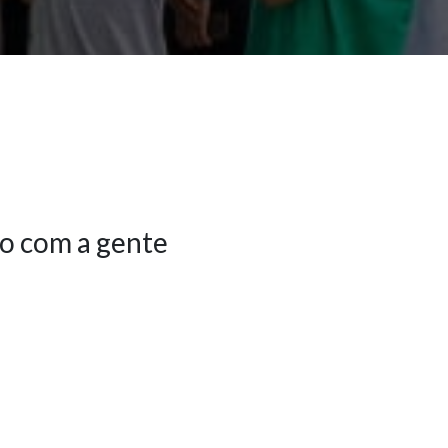
o com a gente