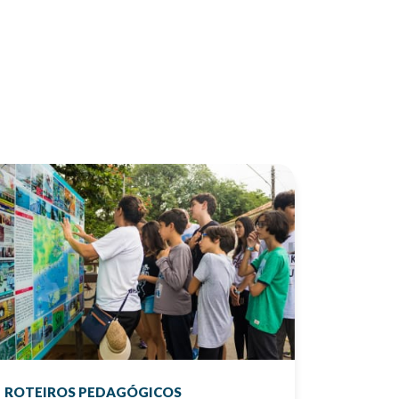
ROTEIROS PEDAGÓGICOS