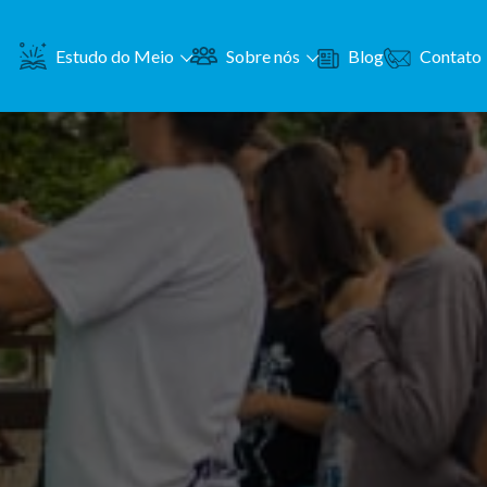
Contato
Estudo do Meio
Sobre nós
Blog