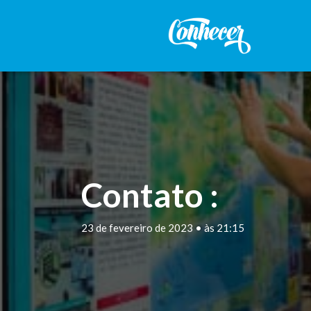
Contato :
23 de fevereiro de 2023 • às 21:15