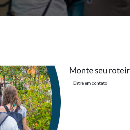
Monte seu roteir
Entre em contato