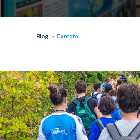
Blog
Contato :