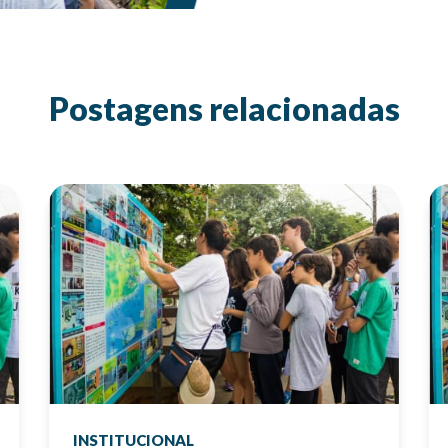
Postagens relacionadas
INSTITUCIONAL