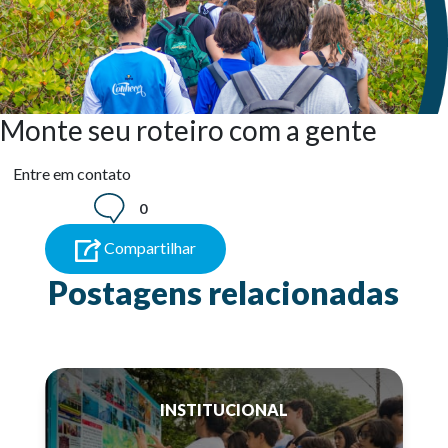
Monte seu roteiro com a gente
Entre em contato
0
Compartilhar
Postagens relacionadas
INSTITUCIONAL