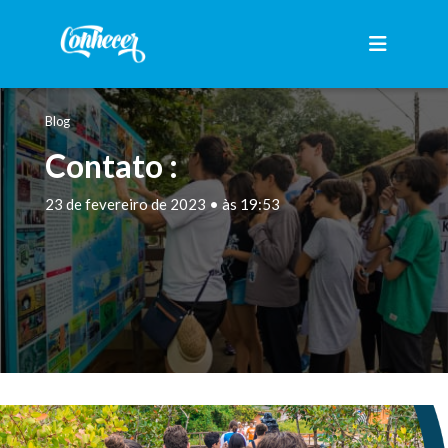
Blog
Contato :
23 de fevereiro de 2023 • às 19:53