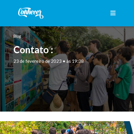
Blog
Contato :
23 de fevereiro de 2023 • às 19:38