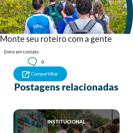
Monte seu roteiro com a gente
Entre em contato
0
Compartilhar
Postagens relacionadas
INSTITUCIONAL