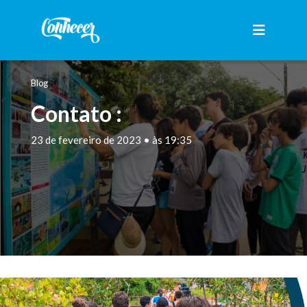
Blog
Contato :
23 de fevereiro de 2023 • às 19:35