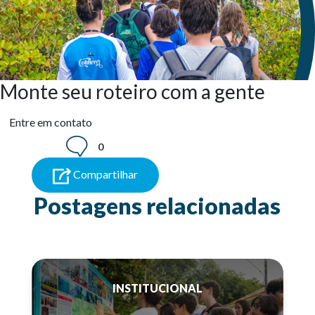
Monte seu roteiro com a gente
Entre em contato
0
Compartilhar
Postagens relacionadas
INSTITUCIONAL