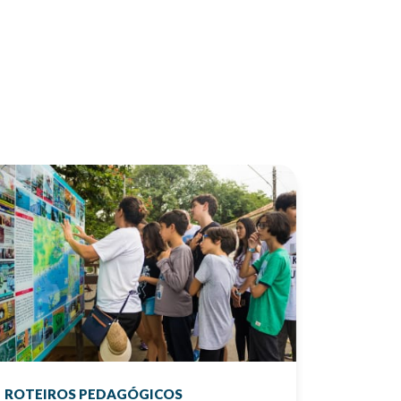
ROTEIROS PEDAGÓGICOS