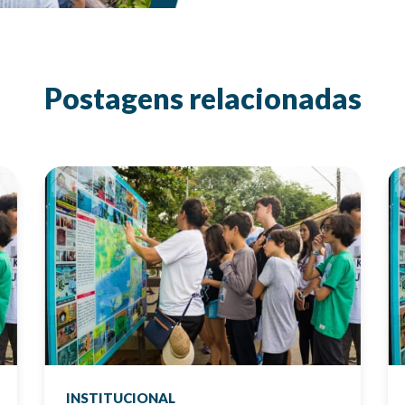
Postagens relacionadas
INSTITUCIONAL