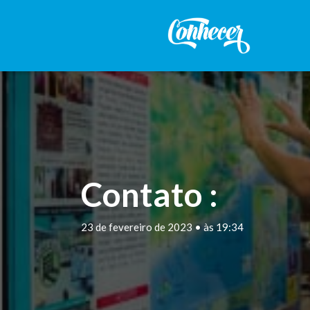
Contato :
23 de fevereiro de 2023 • às 19:34