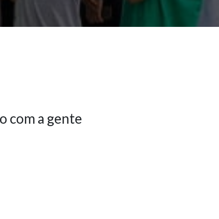
o com a gente