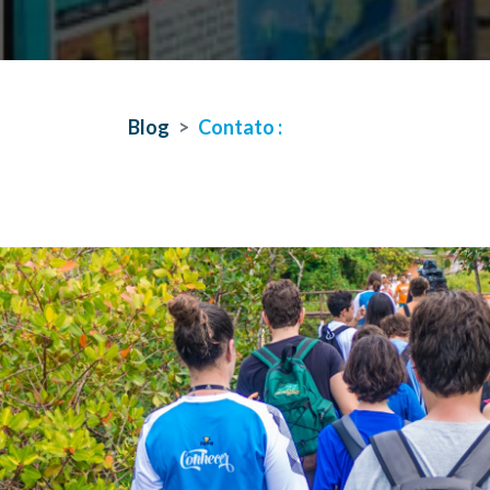
Blog
Contato :