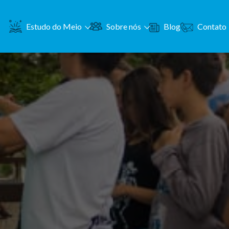
Contato
Estudo do Meio
Sobre nós
Blog