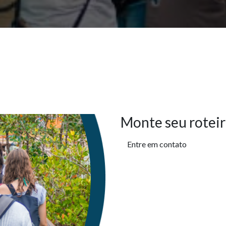
Monte seu roteir
Entre em contato