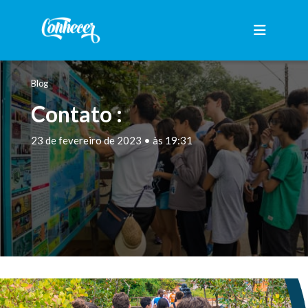
Blog
Contato :
23 de fevereiro de 2023 • às 19:31