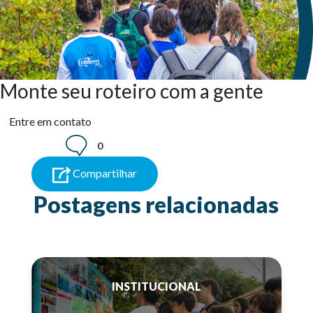
Monte seu roteiro com a gente
Entre em contato
0
Compartilhar
Postagens relacionadas
INSTITUCIONAL